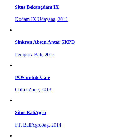
Situs Bekangdam IX
Kodam IX Udayana, 2012
Sinkron Absen Antar SKPD
Pemprov Bali, 2012
POS untuk Cafe
CoffeeZone, 2013
Situs BaliAgro
PT. BaliAgrobag, 2014