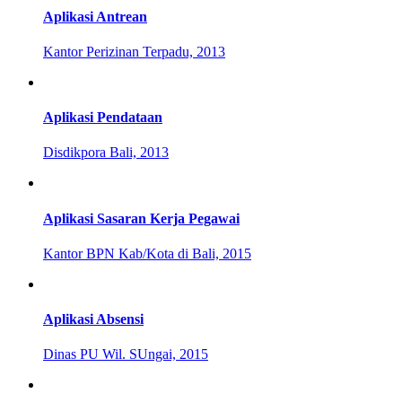
Aplikasi Antrean
Kantor Perizinan Terpadu, 2013
Aplikasi Pendataan
Disdikpora Bali, 2013
Aplikasi Sasaran Kerja Pegawai
Kantor BPN Kab/Kota di Bali, 2015
Aplikasi Absensi
Dinas PU Wil. SUngai, 2015