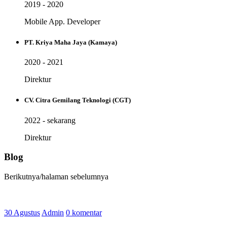
2019 - 2020
Mobile App. Developer
PT. Kriya Maha Jaya (Kamaya)
2020 - 2021
Direktur
CV. Citra Gemilang Teknologi (CGT)
2022 - sekarang
Direktur
Blog
Berikutnya/halaman sebelumnya
30 Agustus
Admin
0 komentar