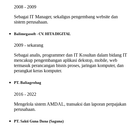
2008 - 2009
Sebagai IT Manager, sekaligus pengembang website dan
sistem perusahaan.
Balimegasoft - CV. HITA DIGITAL
2009 - sekarang
Sebagai analis, programmer dan IT Kosultan dalam bidang IT
mencakup pengembangan aplikasi dekstop, mobile, web
termasuk perancangan bisnis proses, jaringan komputer, dan
perangkat keras komputer.
PT. Baliagrobag
2016 - 2022
Mengelola sistem AMDAL, transaksi dan laporan perpajakan
perusahaan.
PT. Sakti Guna Dana (Saguna)