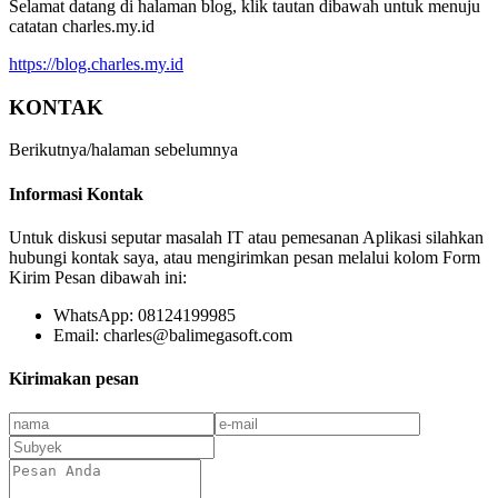
Selamat datang di halaman blog, klik tautan dibawah untuk menuju
catatan charles.my.id
https://blog.charles.my.id
KONTAK
Berikutnya/halaman sebelumnya
Informasi Kontak
Untuk diskusi seputar masalah IT atau pemesanan Aplikasi silahkan
hubungi kontak saya, atau mengirimkan pesan melalui kolom Form
Kirim Pesan dibawah ini:
WhatsApp: 08124199985
Email: charles@balimegasoft.com
Kirimakan pesan