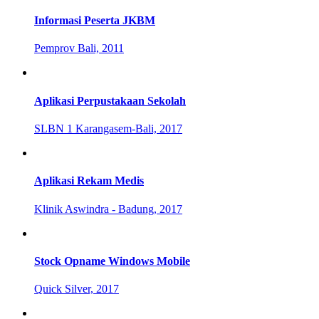
Informasi Peserta JKBM
Pemprov Bali, 2011
Aplikasi Perpustakaan Sekolah
SLBN 1 Karangasem-Bali, 2017
Aplikasi Rekam Medis
Klinik Aswindra - Badung, 2017
Stock Opname Windows Mobile
Quick Silver, 2017