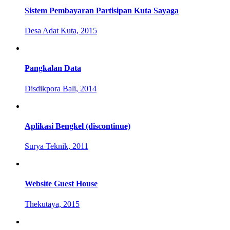
Sistem Pembayaran Partisipan Kuta Sayaga
Desa Adat Kuta, 2015
Pangkalan Data
Disdikpora Bali, 2014
Aplikasi Bengkel (discontinue)
Surya Teknik, 2011
Website Guest House
Thekutaya, 2015