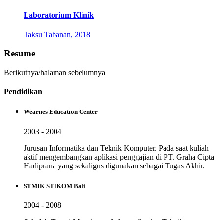
Laboratorium Klinik
Taksu Tabanan, 2018
Resume
Berikutnya/halaman sebelumnya
Pendidikan
Wearnes Education Center
2003 - 2004
Jurusan Informatika dan Teknik Komputer. Pada saat kuliah
aktif mengembangkan aplikasi penggajian di PT. Graha Cipta
Hadiprana yang sekaligus digunakan sebagai Tugas Akhir.
STMIK STIKOM Bali
2004 - 2008