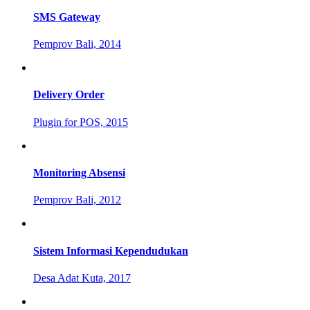
SMS Gateway
Pemprov Bali, 2014
Delivery Order
Plugin for POS, 2015
Monitoring Absensi
Pemprov Bali, 2012
Sistem Informasi Kependudukan
Desa Adat Kuta, 2017