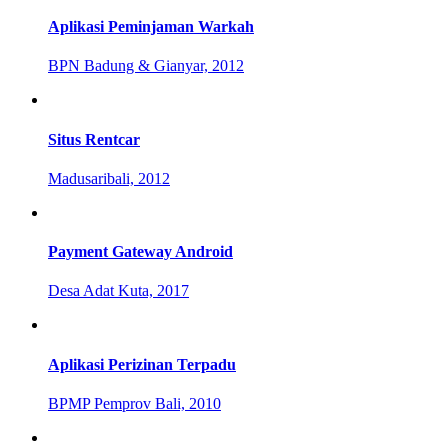
Aplikasi Peminjaman Warkah
BPN Badung & Gianyar, 2012
Situs Rentcar
Madusaribali, 2012
Payment Gateway Android
Desa Adat Kuta, 2017
Aplikasi Perizinan Terpadu
BPMP Pemprov Bali, 2010