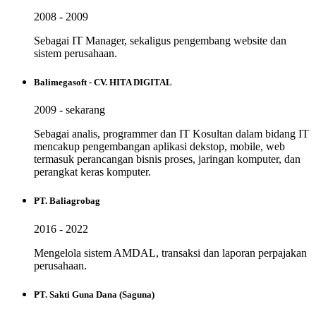
2008 - 2009
Sebagai IT Manager, sekaligus pengembang website dan
sistem perusahaan.
Balimegasoft - CV. HITA DIGITAL
2009 - sekarang
Sebagai analis, programmer dan IT Kosultan dalam bidang IT
mencakup pengembangan aplikasi dekstop, mobile, web
termasuk perancangan bisnis proses, jaringan komputer, dan
perangkat keras komputer.
PT. Baliagrobag
2016 - 2022
Mengelola sistem AMDAL, transaksi dan laporan perpajakan
perusahaan.
PT. Sakti Guna Dana (Saguna)