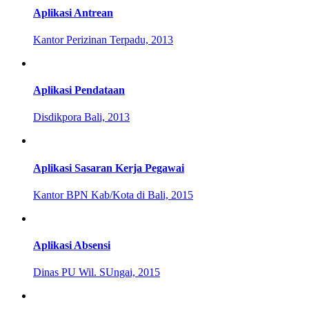
Aplikasi Antrean
Kantor Perizinan Terpadu, 2013
Aplikasi Pendataan
Disdikpora Bali, 2013
Aplikasi Sasaran Kerja Pegawai
Kantor BPN Kab/Kota di Bali, 2015
Aplikasi Absensi
Dinas PU Wil. SUngai, 2015