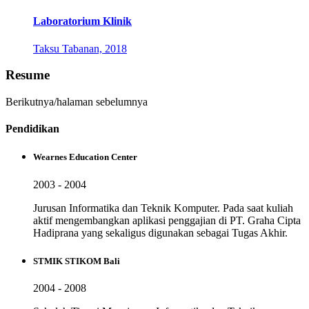
Laboratorium Klinik
Taksu Tabanan, 2018
Resume
Berikutnya/halaman sebelumnya
Pendidikan
Wearnes Education Center
2003 - 2004
Jurusan Informatika dan Teknik Komputer. Pada saat kuliah
aktif mengembangkan aplikasi penggajian di PT. Graha Cipta
Hadiprana yang sekaligus digunakan sebagai Tugas Akhir.
STMIK STIKOM Bali
2004 - 2008