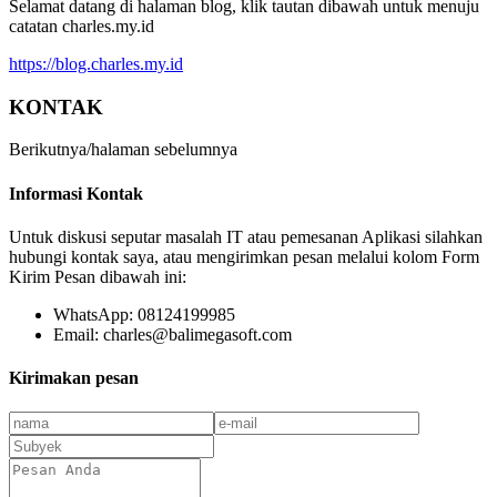
Selamat datang di halaman blog, klik tautan dibawah untuk menuju
catatan charles.my.id
https://blog.charles.my.id
KONTAK
Berikutnya/halaman sebelumnya
Informasi Kontak
Untuk diskusi seputar masalah IT atau pemesanan Aplikasi silahkan
hubungi kontak saya, atau mengirimkan pesan melalui kolom Form
Kirim Pesan dibawah ini:
WhatsApp: 08124199985
Email: charles@balimegasoft.com
Kirimakan pesan