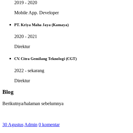
2019 - 2020
Mobile App. Developer
PT. Kriya Maha Jaya (Kamaya)
2020 - 2021
Direktur
CV. Citra Gemilang Teknologi (CGT)
2022 - sekarang
Direktur
Blog
Berikutnya/halaman sebelumnya
30 Agustus
Admin
0 komentar