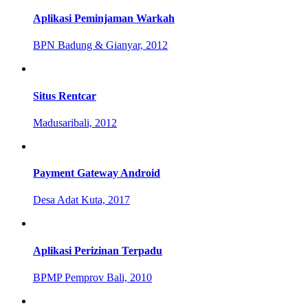
Aplikasi Peminjaman Warkah
BPN Badung & Gianyar, 2012
Situs Rentcar
Madusaribali, 2012
Payment Gateway Android
Desa Adat Kuta, 2017
Aplikasi Perizinan Terpadu
BPMP Pemprov Bali, 2010