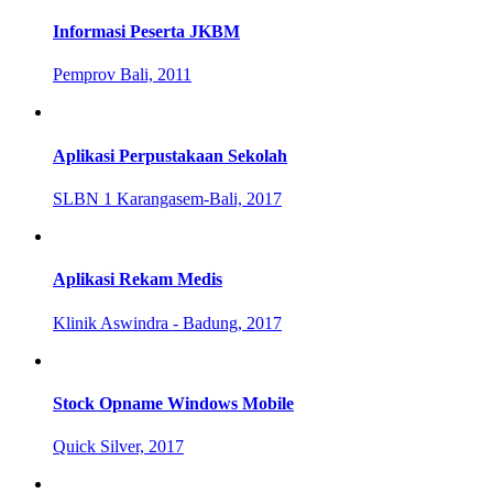
Informasi Peserta JKBM
Pemprov Bali, 2011
Aplikasi Perpustakaan Sekolah
SLBN 1 Karangasem-Bali, 2017
Aplikasi Rekam Medis
Klinik Aswindra - Badung, 2017
Stock Opname Windows Mobile
Quick Silver, 2017