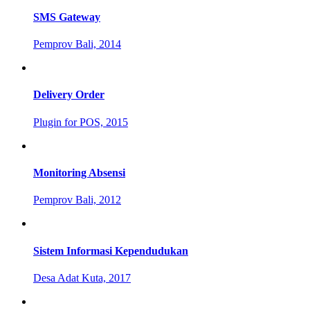
SMS Gateway
Pemprov Bali, 2014
Delivery Order
Plugin for POS, 2015
Monitoring Absensi
Pemprov Bali, 2012
Sistem Informasi Kependudukan
Desa Adat Kuta, 2017