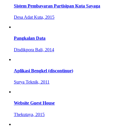
Sistem Pembayaran Partisipan Kuta Sayaga
Desa Adat Kuta, 2015
Pangkalan Data
Disdikpora Bali, 2014
Aplikasi Bengkel (discontinue)
Surya Teknik, 2011
Website Guest House
Thekutaya, 2015