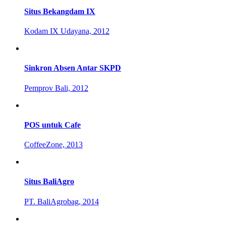
Situs Bekangdam IX
Kodam IX Udayana, 2012
Sinkron Absen Antar SKPD
Pemprov Bali, 2012
POS untuk Cafe
CoffeeZone, 2013
Situs BaliAgro
PT. BaliAgrobag, 2014