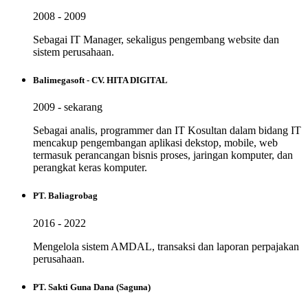
2008 - 2009
Sebagai IT Manager, sekaligus pengembang website dan
sistem perusahaan.
Balimegasoft - CV. HITA DIGITAL
2009 - sekarang
Sebagai analis, programmer dan IT Kosultan dalam bidang IT
mencakup pengembangan aplikasi dekstop, mobile, web
termasuk perancangan bisnis proses, jaringan komputer, dan
perangkat keras komputer.
PT. Baliagrobag
2016 - 2022
Mengelola sistem AMDAL, transaksi dan laporan perpajakan
perusahaan.
PT. Sakti Guna Dana (Saguna)