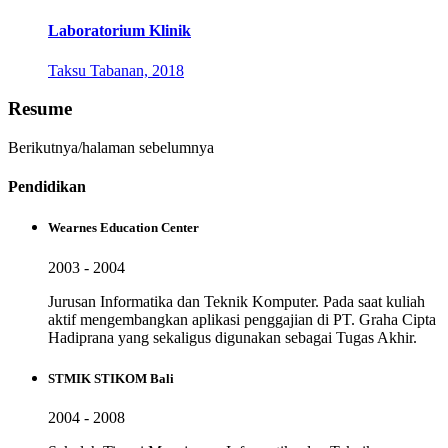
Laboratorium Klinik
Taksu Tabanan, 2018
Resume
Berikutnya/halaman sebelumnya
Pendidikan
Wearnes Education Center
2003 - 2004
Jurusan Informatika dan Teknik Komputer. Pada saat kuliah
aktif mengembangkan aplikasi penggajian di PT. Graha Cipta
Hadiprana yang sekaligus digunakan sebagai Tugas Akhir.
STMIK STIKOM Bali
2004 - 2008