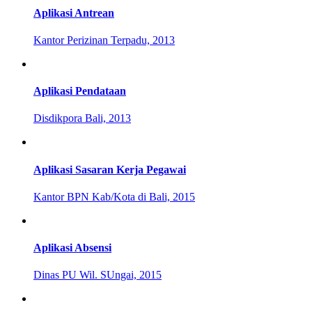
Aplikasi Antrean
Kantor Perizinan Terpadu, 2013
Aplikasi Pendataan
Disdikpora Bali, 2013
Aplikasi Sasaran Kerja Pegawai
Kantor BPN Kab/Kota di Bali, 2015
Aplikasi Absensi
Dinas PU Wil. SUngai, 2015