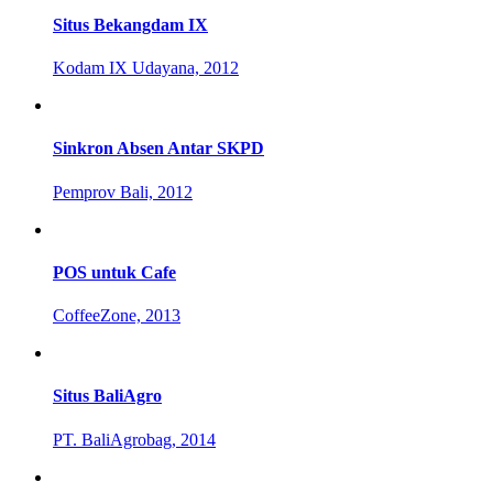
Situs Bekangdam IX
Kodam IX Udayana, 2012
Sinkron Absen Antar SKPD
Pemprov Bali, 2012
POS untuk Cafe
CoffeeZone, 2013
Situs BaliAgro
PT. BaliAgrobag, 2014