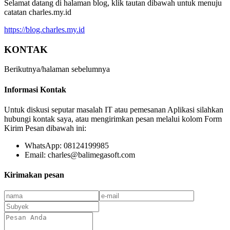
Selamat datang di halaman blog, klik tautan dibawah untuk menuju
catatan charles.my.id
https://blog.charles.my.id
KONTAK
Berikutnya/halaman sebelumnya
Informasi Kontak
Untuk diskusi seputar masalah IT atau pemesanan Aplikasi silahkan
hubungi kontak saya, atau mengirimkan pesan melalui kolom Form
Kirim Pesan dibawah ini:
WhatsApp: 08124199985
Email: charles@balimegasoft.com
Kirimakan pesan