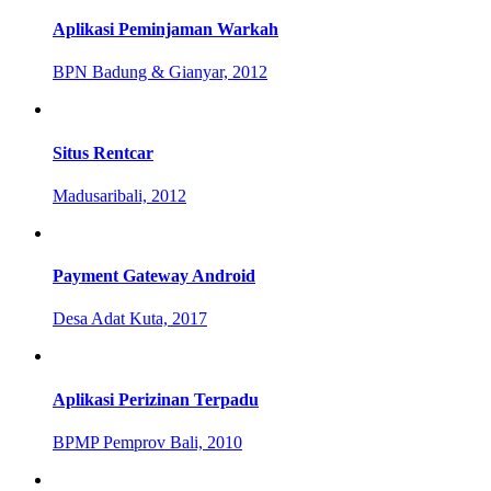
Aplikasi Peminjaman Warkah
BPN Badung & Gianyar, 2012
Situs Rentcar
Madusaribali, 2012
Payment Gateway Android
Desa Adat Kuta, 2017
Aplikasi Perizinan Terpadu
BPMP Pemprov Bali, 2010