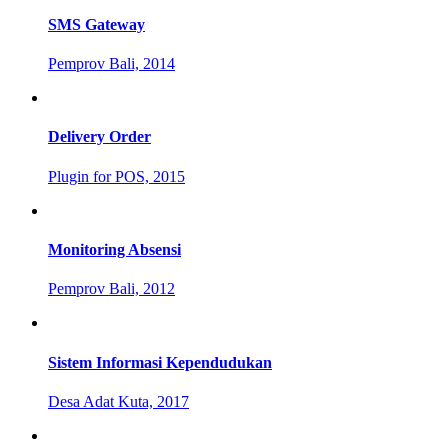
SMS Gateway
Pemprov Bali, 2014
Delivery Order
Plugin for POS, 2015
Monitoring Absensi
Pemprov Bali, 2012
Sistem Informasi Kependudukan
Desa Adat Kuta, 2017