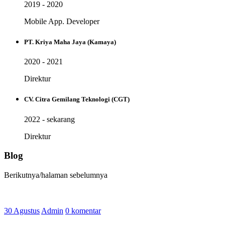
2019 - 2020
Mobile App. Developer
PT. Kriya Maha Jaya (Kamaya)
2020 - 2021
Direktur
CV. Citra Gemilang Teknologi (CGT)
2022 - sekarang
Direktur
Blog
Berikutnya/halaman sebelumnya
30 Agustus
Admin
0 komentar