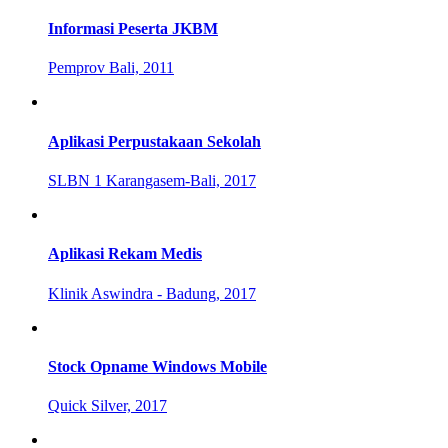
Informasi Peserta JKBM
Pemprov Bali, 2011
Aplikasi Perpustakaan Sekolah
SLBN 1 Karangasem-Bali, 2017
Aplikasi Rekam Medis
Klinik Aswindra - Badung, 2017
Stock Opname Windows Mobile
Quick Silver, 2017