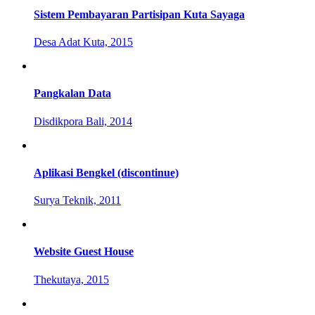
Sistem Pembayaran Partisipan Kuta Sayaga
Desa Adat Kuta, 2015
Pangkalan Data
Disdikpora Bali, 2014
Aplikasi Bengkel (discontinue)
Surya Teknik, 2011
Website Guest House
Thekutaya, 2015