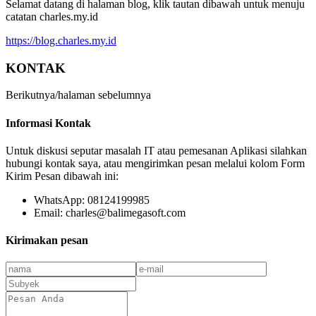
Selamat datang di halaman blog, klik tautan dibawah untuk menuju
catatan charles.my.id
https://blog.charles.my.id
KONTAK
Berikutnya/halaman sebelumnya
Informasi Kontak
Untuk diskusi seputar masalah IT atau pemesanan Aplikasi silahkan
hubungi kontak saya, atau mengirimkan pesan melalui kolom Form
Kirim Pesan dibawah ini:
WhatsApp: 08124199985
Email: charles@balimegasoft.com
Kirimakan pesan