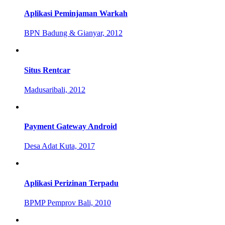
Aplikasi Peminjaman Warkah
BPN Badung & Gianyar, 2012
Situs Rentcar
Madusaribali, 2012
Payment Gateway Android
Desa Adat Kuta, 2017
Aplikasi Perizinan Terpadu
BPMP Pemprov Bali, 2010