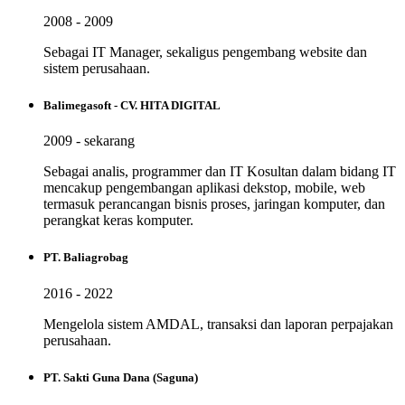
2008 - 2009
Sebagai IT Manager, sekaligus pengembang website dan
sistem perusahaan.
Balimegasoft - CV. HITA DIGITAL
2009 - sekarang
Sebagai analis, programmer dan IT Kosultan dalam bidang IT
mencakup pengembangan aplikasi dekstop, mobile, web
termasuk perancangan bisnis proses, jaringan komputer, dan
perangkat keras komputer.
PT. Baliagrobag
2016 - 2022
Mengelola sistem AMDAL, transaksi dan laporan perpajakan
perusahaan.
PT. Sakti Guna Dana (Saguna)