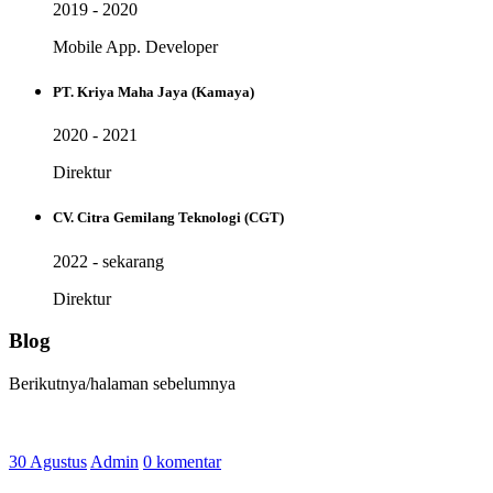
2019 - 2020
Mobile App. Developer
PT. Kriya Maha Jaya (Kamaya)
2020 - 2021
Direktur
CV. Citra Gemilang Teknologi (CGT)
2022 - sekarang
Direktur
Blog
Berikutnya/halaman sebelumnya
30 Agustus
Admin
0 komentar