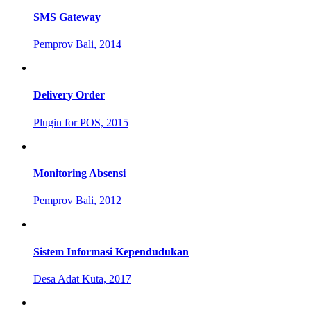
SMS Gateway
Pemprov Bali, 2014
Delivery Order
Plugin for POS, 2015
Monitoring Absensi
Pemprov Bali, 2012
Sistem Informasi Kependudukan
Desa Adat Kuta, 2017