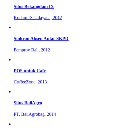
Situs Bekangdam IX
Kodam IX Udayana, 2012
Sinkron Absen Antar SKPD
Pemprov Bali, 2012
POS untuk Cafe
CoffeeZone, 2013
Situs BaliAgro
PT. BaliAgrobag, 2014