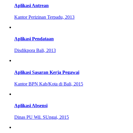
Aplikasi Antrean
Kantor Perizinan Terpadu, 2013
Aplikasi Pendataan
Disdikpora Bali, 2013
Aplikasi Sasaran Kerja Pegawai
Kantor BPN Kab/Kota di Bali, 2015
Aplikasi Absensi
Dinas PU Wil. SUngai, 2015