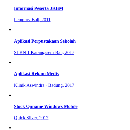
Informasi Peserta JKBM
Pemprov Bali, 2011
Aplikasi Perpustakaan Sekolah
SLBN 1 Karangasem-Bali, 2017
Aplikasi Rekam Medis
Klinik Aswindra - Badung, 2017
Stock Opname Windows Mobile
Quick Silver, 2017