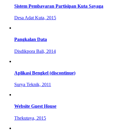
Sistem Pembayaran Partisipan Kuta Sayaga
Desa Adat Kuta, 2015
Pangkalan Data
Disdikpora Bali, 2014
Aplikasi Bengkel (discontinue)
Surya Teknik, 2011
Website Guest House
Thekutaya, 2015