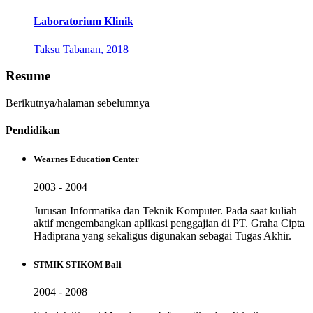
Laboratorium Klinik
Taksu Tabanan, 2018
Resume
Berikutnya/halaman sebelumnya
Pendidikan
Wearnes Education Center
2003 - 2004
Jurusan Informatika dan Teknik Komputer. Pada saat kuliah
aktif mengembangkan aplikasi penggajian di PT. Graha Cipta
Hadiprana yang sekaligus digunakan sebagai Tugas Akhir.
STMIK STIKOM Bali
2004 - 2008