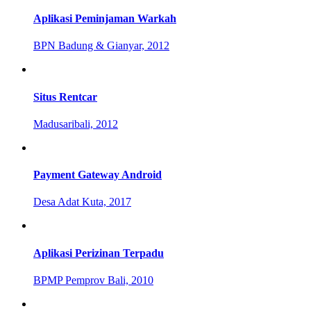
Aplikasi Peminjaman Warkah
BPN Badung & Gianyar, 2012
Situs Rentcar
Madusaribali, 2012
Payment Gateway Android
Desa Adat Kuta, 2017
Aplikasi Perizinan Terpadu
BPMP Pemprov Bali, 2010