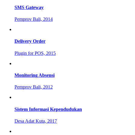
SMS Gateway
Pemprov Bali, 2014
Delivery Order
Plugin for POS, 2015
Monitoring Absensi
Pemprov Bali, 2012
Sistem Informasi Kependudukan
Desa Adat Kuta, 2017