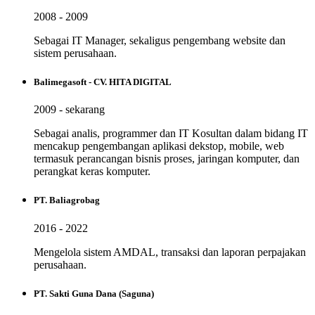
2008 - 2009
Sebagai IT Manager, sekaligus pengembang website dan
sistem perusahaan.
Balimegasoft - CV. HITA DIGITAL
2009 - sekarang
Sebagai analis, programmer dan IT Kosultan dalam bidang IT
mencakup pengembangan aplikasi dekstop, mobile, web
termasuk perancangan bisnis proses, jaringan komputer, dan
perangkat keras komputer.
PT. Baliagrobag
2016 - 2022
Mengelola sistem AMDAL, transaksi dan laporan perpajakan
perusahaan.
PT. Sakti Guna Dana (Saguna)