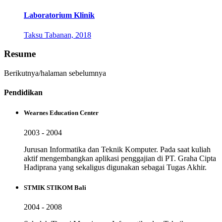
Laboratorium Klinik
Taksu Tabanan, 2018
Resume
Berikutnya/halaman sebelumnya
Pendidikan
Wearnes Education Center
2003 - 2004
Jurusan Informatika dan Teknik Komputer. Pada saat kuliah
aktif mengembangkan aplikasi penggajian di PT. Graha Cipta
Hadiprana yang sekaligus digunakan sebagai Tugas Akhir.
STMIK STIKOM Bali
2004 - 2008