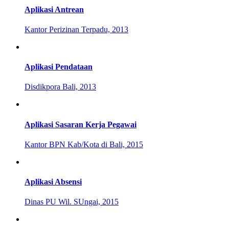
Aplikasi Antrean
Kantor Perizinan Terpadu, 2013
Aplikasi Pendataan
Disdikpora Bali, 2013
Aplikasi Sasaran Kerja Pegawai
Kantor BPN Kab/Kota di Bali, 2015
Aplikasi Absensi
Dinas PU Wil. SUngai, 2015