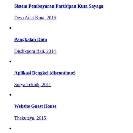
Sistem Pembayaran Partisipan Kuta Sayaga
Desa Adat Kuta, 2015
Pangkalan Data
Disdikpora Bali, 2014
Aplikasi Bengkel (discontinue)
Surya Teknik, 2011
Website Guest House
Thekutaya, 2015