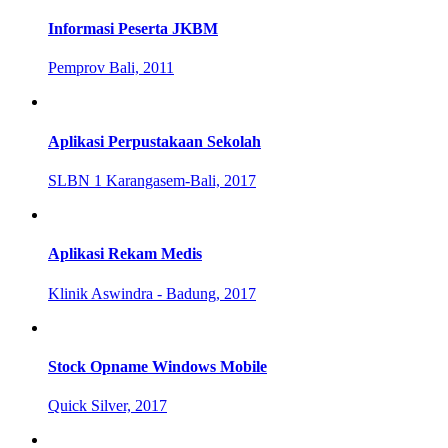
Informasi Peserta JKBM
Pemprov Bali, 2011
Aplikasi Perpustakaan Sekolah
SLBN 1 Karangasem-Bali, 2017
Aplikasi Rekam Medis
Klinik Aswindra - Badung, 2017
Stock Opname Windows Mobile
Quick Silver, 2017