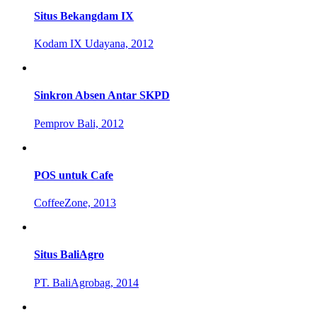
Situs Bekangdam IX
Kodam IX Udayana, 2012
Sinkron Absen Antar SKPD
Pemprov Bali, 2012
POS untuk Cafe
CoffeeZone, 2013
Situs BaliAgro
PT. BaliAgrobag, 2014