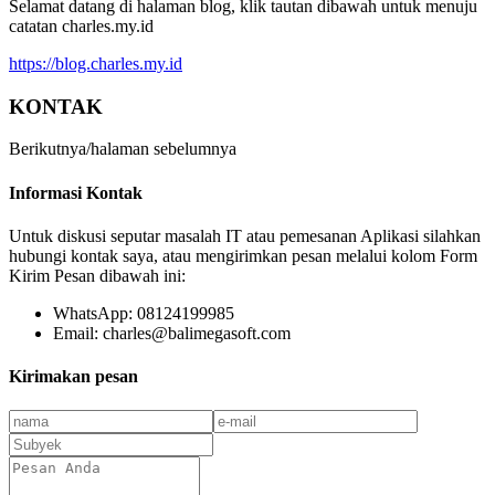
Selamat datang di halaman blog, klik tautan dibawah untuk menuju
catatan charles.my.id
https://blog.charles.my.id
KONTAK
Berikutnya/halaman sebelumnya
Informasi Kontak
Untuk diskusi seputar masalah IT atau pemesanan Aplikasi silahkan
hubungi kontak saya, atau mengirimkan pesan melalui kolom Form
Kirim Pesan dibawah ini:
WhatsApp: 08124199985
Email: charles@balimegasoft.com
Kirimakan pesan