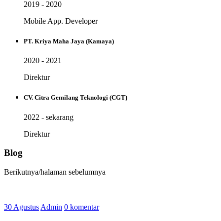
2019 - 2020
Mobile App. Developer
PT. Kriya Maha Jaya (Kamaya)
2020 - 2021
Direktur
CV. Citra Gemilang Teknologi (CGT)
2022 - sekarang
Direktur
Blog
Berikutnya/halaman sebelumnya
30 Agustus
Admin
0 komentar