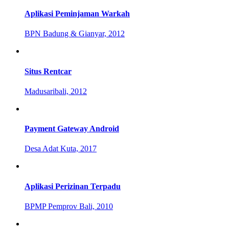
Aplikasi Peminjaman Warkah
BPN Badung & Gianyar, 2012
Situs Rentcar
Madusaribali, 2012
Payment Gateway Android
Desa Adat Kuta, 2017
Aplikasi Perizinan Terpadu
BPMP Pemprov Bali, 2010