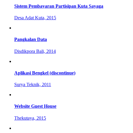
Sistem Pembayaran Partisipan Kuta Sayaga
Desa Adat Kuta, 2015
Pangkalan Data
Disdikpora Bali, 2014
Aplikasi Bengkel (discontinue)
Surya Teknik, 2011
Website Guest House
Thekutaya, 2015