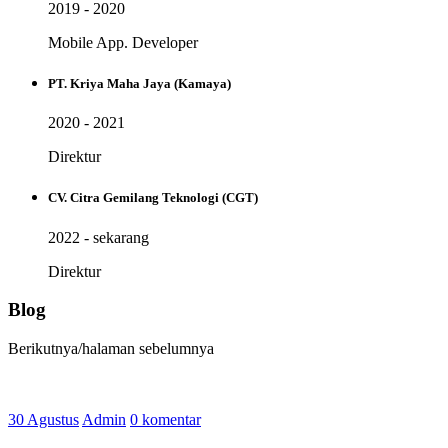
2019 - 2020
Mobile App. Developer
PT. Kriya Maha Jaya (Kamaya)
2020 - 2021
Direktur
CV. Citra Gemilang Teknologi (CGT)
2022 - sekarang
Direktur
Blog
Berikutnya/halaman sebelumnya
30 Agustus
Admin
0 komentar