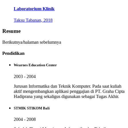
Laboratorium Klinik
Taksu Tabanan, 2018
Resume
Berikutnya/halaman sebelumnya
Pendidikan
Wearnes Education Center
2003 - 2004
Jurusan Informatika dan Teknik Komputer. Pada saat kuliah
aktif mengembangkan aplikasi penggajian di PT. Graha Cipta
Hadiprana yang sekaligus digunakan sebagai Tugas Akhir.
STMIK STIKOM Bali
2004 - 2008