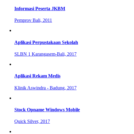
Informasi Peserta JKBM
Pemprov Bali, 2011
Aplikasi Perpustakaan Sekolah
SLBN 1 Karangasem-Bali, 2017
Aplikasi Rekam Medis
Klinik Aswindra - Badung, 2017
Stock Opname Windows Mobile
Quick Silver, 2017