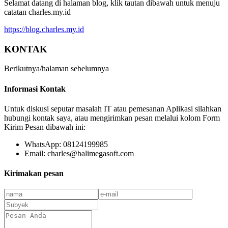
Selamat datang di halaman blog, klik tautan dibawah untuk menuju
catatan charles.my.id
https://blog.charles.my.id
KONTAK
Berikutnya/halaman sebelumnya
Informasi Kontak
Untuk diskusi seputar masalah IT atau pemesanan Aplikasi silahkan
hubungi kontak saya, atau mengirimkan pesan melalui kolom Form
Kirim Pesan dibawah ini:
WhatsApp: 08124199985
Email: charles@balimegasoft.com
Kirimakan pesan