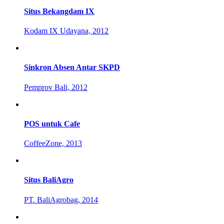
Situs Bekangdam IX
Kodam IX Udayana, 2012
Sinkron Absen Antar SKPD
Pemprov Bali, 2012
POS untuk Cafe
CoffeeZone, 2013
Situs BaliAgro
PT. BaliAgrobag, 2014