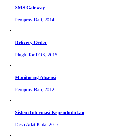
SMS Gateway
Pemprov Bali, 2014
Delivery Order
Plugin for POS, 2015
Monitoring Absensi
Pemprov Bali, 2012
Sistem Informasi Kependudukan
Desa Adat Kuta, 2017