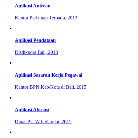
Aplikasi Antrean
Kantor Perizinan Terpadu, 2013
Aplikasi Pendataan
Disdikpora Bali, 2013
Aplikasi Sasaran Kerja Pegawai
Kantor BPN Kab/Kota di Bali, 2015
Aplikasi Absensi
Dinas PU Wil. SUngai, 2015