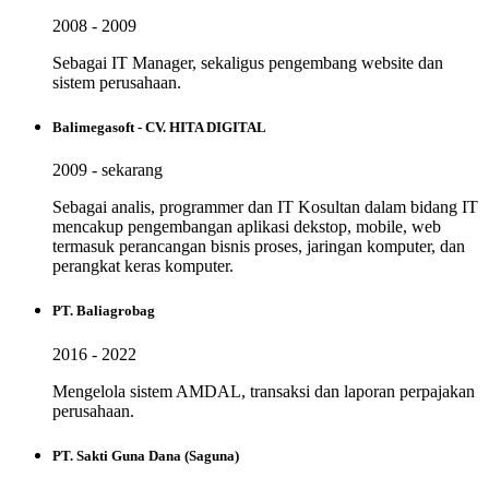
2008 - 2009
Sebagai IT Manager, sekaligus pengembang website dan
sistem perusahaan.
Balimegasoft - CV. HITA DIGITAL
2009 - sekarang
Sebagai analis, programmer dan IT Kosultan dalam bidang IT
mencakup pengembangan aplikasi dekstop, mobile, web
termasuk perancangan bisnis proses, jaringan komputer, dan
perangkat keras komputer.
PT. Baliagrobag
2016 - 2022
Mengelola sistem AMDAL, transaksi dan laporan perpajakan
perusahaan.
PT. Sakti Guna Dana (Saguna)