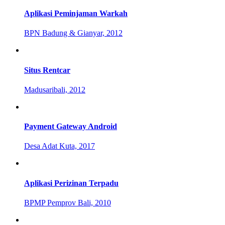
Aplikasi Peminjaman Warkah
BPN Badung & Gianyar, 2012
Situs Rentcar
Madusaribali, 2012
Payment Gateway Android
Desa Adat Kuta, 2017
Aplikasi Perizinan Terpadu
BPMP Pemprov Bali, 2010