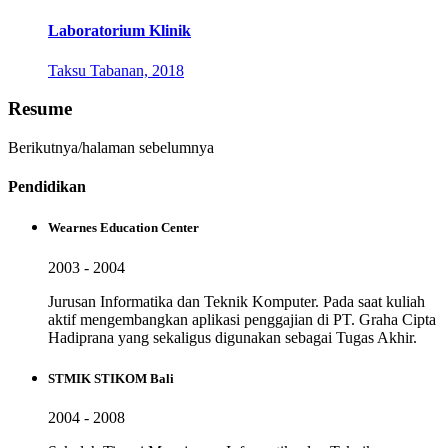
Laboratorium Klinik
Taksu Tabanan, 2018
Resume
Berikutnya/halaman sebelumnya
Pendidikan
Wearnes Education Center
2003 - 2004
Jurusan Informatika dan Teknik Komputer. Pada saat kuliah
aktif mengembangkan aplikasi penggajian di PT. Graha Cipta
Hadiprana yang sekaligus digunakan sebagai Tugas Akhir.
STMIK STIKOM Bali
2004 - 2008