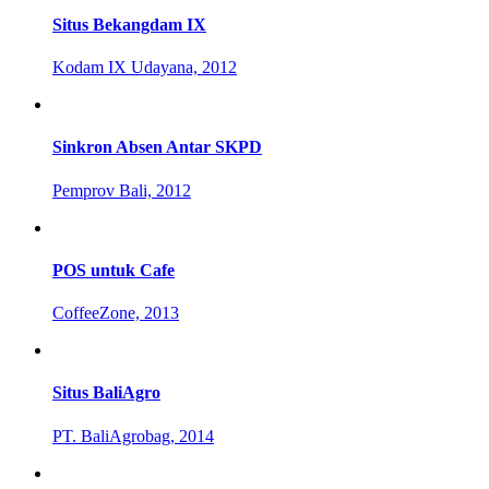
Situs Bekangdam IX
Kodam IX Udayana, 2012
Sinkron Absen Antar SKPD
Pemprov Bali, 2012
POS untuk Cafe
CoffeeZone, 2013
Situs BaliAgro
PT. BaliAgrobag, 2014