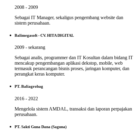
2008 - 2009
Sebagai IT Manager, sekaligus pengembang website dan
sistem perusahaan.
Balimegasoft - CV. HITA DIGITAL
2009 - sekarang
Sebagai analis, programmer dan IT Kosultan dalam bidang IT
mencakup pengembangan aplikasi dekstop, mobile, web
termasuk perancangan bisnis proses, jaringan komputer, dan
perangkat keras komputer.
PT. Baliagrobag
2016 - 2022
Mengelola sistem AMDAL, transaksi dan laporan perpajakan
perusahaan.
PT. Sakti Guna Dana (Saguna)