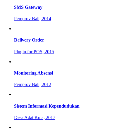
SMS Gateway
Pemprov Bali, 2014
Delivery Order
Plugin for POS, 2015
Monitoring Absensi
Pemprov Bali, 2012
Sistem Informasi Kependudukan
Desa Adat Kuta, 2017