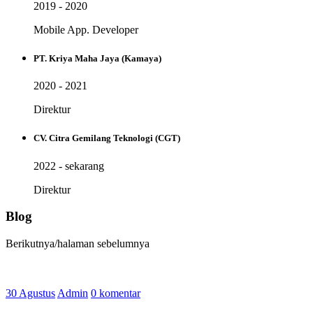
2019 - 2020
Mobile App. Developer
PT. Kriya Maha Jaya (Kamaya)
2020 - 2021
Direktur
CV. Citra Gemilang Teknologi (CGT)
2022 - sekarang
Direktur
Blog
Berikutnya/halaman sebelumnya
30 Agustus
Admin
0 komentar