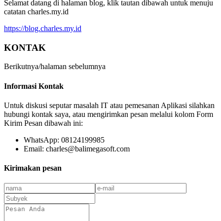
Selamat datang di halaman blog, klik tautan dibawah untuk menuju
catatan charles.my.id
https://blog.charles.my.id
KONTAK
Berikutnya/halaman sebelumnya
Informasi Kontak
Untuk diskusi seputar masalah IT atau pemesanan Aplikasi silahkan
hubungi kontak saya, atau mengirimkan pesan melalui kolom Form
Kirim Pesan dibawah ini:
WhatsApp: 08124199985
Email: charles@balimegasoft.com
Kirimakan pesan