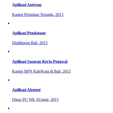
Aplikasi Antrean
Kantor Perizinan Terpadu, 2013
Aplikasi Pendataan
Disdikpora Bali, 2013
Aplikasi Sasaran Kerja Pegawai
Kantor BPN Kab/Kota di Bali, 2015
Aplikasi Absensi
Dinas PU Wil. SUngai, 2015