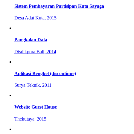
Sistem Pembayaran Partisipan Kuta Sayaga
Desa Adat Kuta, 2015
Pangkalan Data
Disdikpora Bali, 2014
Aplikasi Bengkel (discontinue)
Surya Teknik, 2011
Website Guest House
Thekutaya, 2015