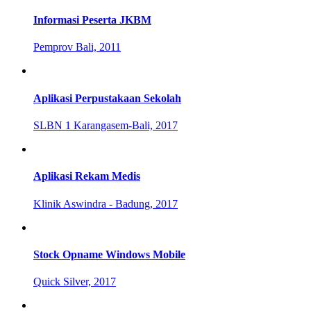
Informasi Peserta JKBM
Pemprov Bali, 2011
Aplikasi Perpustakaan Sekolah
SLBN 1 Karangasem-Bali, 2017
Aplikasi Rekam Medis
Klinik Aswindra - Badung, 2017
Stock Opname Windows Mobile
Quick Silver, 2017