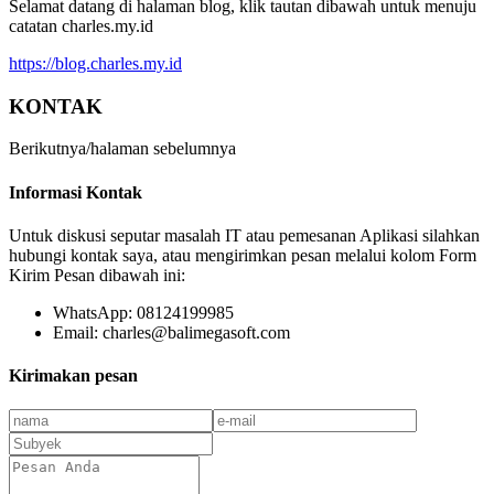
Selamat datang di halaman blog, klik tautan dibawah untuk menuju
catatan charles.my.id
https://blog.charles.my.id
KONTAK
Berikutnya/halaman sebelumnya
Informasi Kontak
Untuk diskusi seputar masalah IT atau pemesanan Aplikasi silahkan
hubungi kontak saya, atau mengirimkan pesan melalui kolom Form
Kirim Pesan dibawah ini:
WhatsApp: 08124199985
Email: charles@balimegasoft.com
Kirimakan pesan