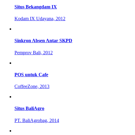
Situs Bekangdam IX
Kodam IX Udayana, 2012
Sinkron Absen Antar SKPD
Pemprov Bali, 2012
POS untuk Cafe
CoffeeZone, 2013
Situs BaliAgro
PT. BaliAgrobag, 2014