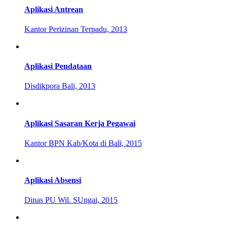
Aplikasi Antrean
Kantor Perizinan Terpadu, 2013
Aplikasi Pendataan
Disdikpora Bali, 2013
Aplikasi Sasaran Kerja Pegawai
Kantor BPN Kab/Kota di Bali, 2015
Aplikasi Absensi
Dinas PU Wil. SUngai, 2015