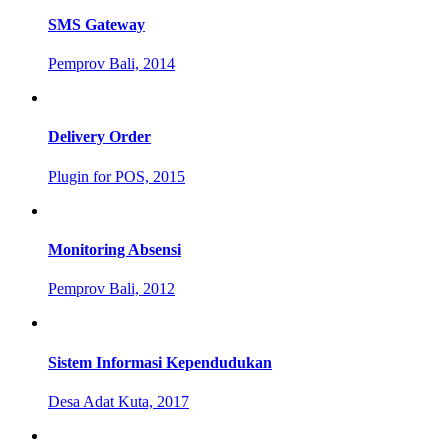
SMS Gateway
Pemprov Bali, 2014
Delivery Order
Plugin for POS, 2015
Monitoring Absensi
Pemprov Bali, 2012
Sistem Informasi Kependudukan
Desa Adat Kuta, 2017