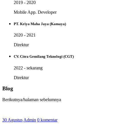
2019 - 2020
Mobile App. Developer
PT. Kriya Maha Jaya (Kamaya)
2020 - 2021
Direktur
CV. Citra Gemilang Teknologi (CGT)
2022 - sekarang
Direktur
Blog
Berikutnya/halaman sebelumnya
30 Agustus
Admin
0 komentar