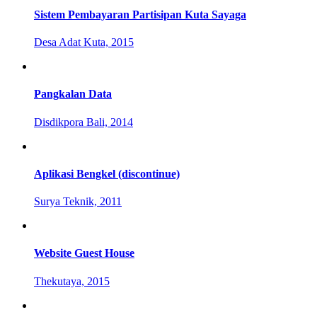
Sistem Pembayaran Partisipan Kuta Sayaga
Desa Adat Kuta, 2015
Pangkalan Data
Disdikpora Bali, 2014
Aplikasi Bengkel (discontinue)
Surya Teknik, 2011
Website Guest House
Thekutaya, 2015