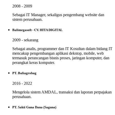
2008 - 2009
Sebagai IT Manager, sekaligus pengembang website dan
sistem perusahaan.
Balimegasoft - CV. HITA DIGITAL
2009 - sekarang
Sebagai analis, programmer dan IT Kosultan dalam bidang IT
mencakup pengembangan aplikasi dekstop, mobile, web
termasuk perancangan bisnis proses, jaringan komputer, dan
perangkat keras komputer.
PT. Baliagrobag
2016 - 2022
Mengelola sistem AMDAL, transaksi dan laporan perpajakan
perusahaan.
PT. Sakti Guna Dana (Saguna)