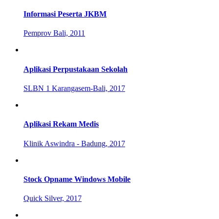
Informasi Peserta JKBM
Pemprov Bali, 2011
Aplikasi Perpustakaan Sekolah
SLBN 1 Karangasem-Bali, 2017
Aplikasi Rekam Medis
Klinik Aswindra - Badung, 2017
Stock Opname Windows Mobile
Quick Silver, 2017