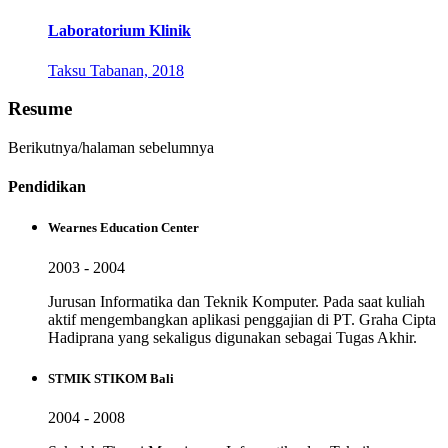
Laboratorium Klinik
Taksu Tabanan, 2018
Resume
Berikutnya/halaman sebelumnya
Pendidikan
Wearnes Education Center
2003 - 2004
Jurusan Informatika dan Teknik Komputer. Pada saat kuliah
aktif mengembangkan aplikasi penggajian di PT. Graha Cipta
Hadiprana yang sekaligus digunakan sebagai Tugas Akhir.
STMIK STIKOM Bali
2004 - 2008