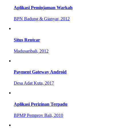
Aplikasi Peminjaman Warkah
BPN Badung & Gianyar, 2012
Situs Rentcar
Madusaribali, 2012
Payment Gateway Android
Desa Adat Kuta, 2017
Aplikasi Perizinan Terpadu
BPMP Pemprov Bali, 2010