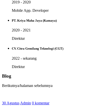
2019 - 2020
Mobile App. Developer
PT. Kriya Maha Jaya (Kamaya)
2020 - 2021
Direktur
CV. Citra Gemilang Teknologi (CGT)
2022 - sekarang
Direktur
Blog
Berikutnya/halaman sebelumnya
30 Agustus
Admin
0 komentar