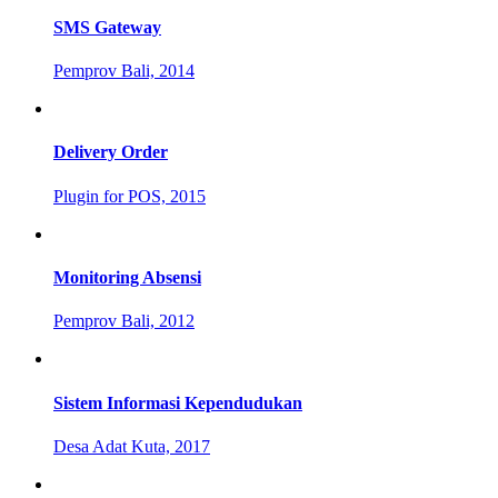
SMS Gateway
Pemprov Bali, 2014
Delivery Order
Plugin for POS, 2015
Monitoring Absensi
Pemprov Bali, 2012
Sistem Informasi Kependudukan
Desa Adat Kuta, 2017