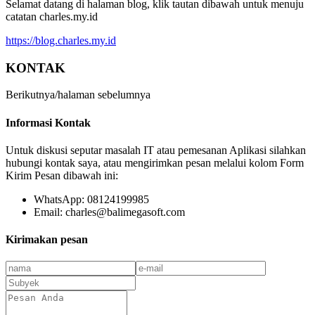
Selamat datang di halaman blog, klik tautan dibawah untuk menuju
catatan charles.my.id
https://blog.charles.my.id
KONTAK
Berikutnya/halaman sebelumnya
Informasi Kontak
Untuk diskusi seputar masalah IT atau pemesanan Aplikasi silahkan
hubungi kontak saya, atau mengirimkan pesan melalui kolom Form
Kirim Pesan dibawah ini:
WhatsApp: 08124199985
Email: charles@balimegasoft.com
Kirimakan pesan