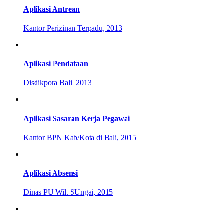
Aplikasi Antrean
Kantor Perizinan Terpadu, 2013
Aplikasi Pendataan
Disdikpora Bali, 2013
Aplikasi Sasaran Kerja Pegawai
Kantor BPN Kab/Kota di Bali, 2015
Aplikasi Absensi
Dinas PU Wil. SUngai, 2015