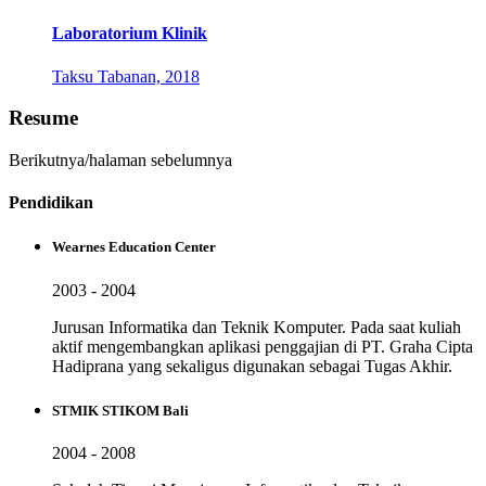
Laboratorium Klinik
Taksu Tabanan, 2018
Resume
Berikutnya/halaman sebelumnya
Pendidikan
Wearnes Education Center
2003 - 2004
Jurusan Informatika dan Teknik Komputer. Pada saat kuliah
aktif mengembangkan aplikasi penggajian di PT. Graha Cipta
Hadiprana yang sekaligus digunakan sebagai Tugas Akhir.
STMIK STIKOM Bali
2004 - 2008