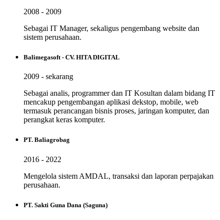
2008 - 2009
Sebagai IT Manager, sekaligus pengembang website dan
sistem perusahaan.
Balimegasoft - CV. HITA DIGITAL
2009 - sekarang
Sebagai analis, programmer dan IT Kosultan dalam bidang IT
mencakup pengembangan aplikasi dekstop, mobile, web
termasuk perancangan bisnis proses, jaringan komputer, dan
perangkat keras komputer.
PT. Baliagrobag
2016 - 2022
Mengelola sistem AMDAL, transaksi dan laporan perpajakan
perusahaan.
PT. Sakti Guna Dana (Saguna)