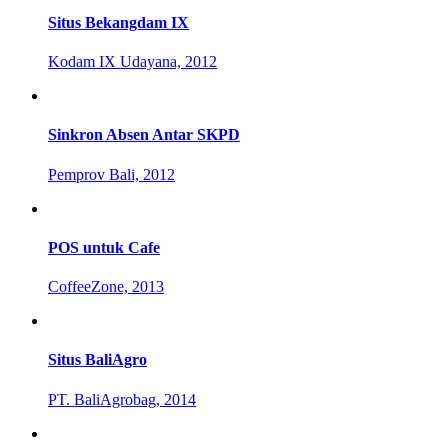
Situs Bekangdam IX
Kodam IX Udayana, 2012
Sinkron Absen Antar SKPD
Pemprov Bali, 2012
POS untuk Cafe
CoffeeZone, 2013
Situs BaliAgro
PT. BaliAgrobag, 2014