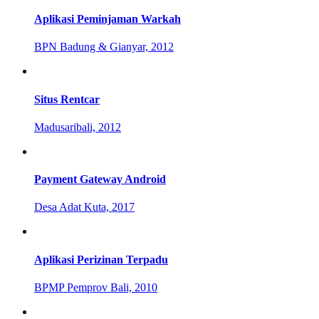
Aplikasi Peminjaman Warkah
BPN Badung & Gianyar, 2012
Situs Rentcar
Madusaribali, 2012
Payment Gateway Android
Desa Adat Kuta, 2017
Aplikasi Perizinan Terpadu
BPMP Pemprov Bali, 2010