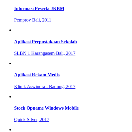
Informasi Peserta JKBM
Pemprov Bali, 2011
Aplikasi Perpustakaan Sekolah
SLBN 1 Karangasem-Bali, 2017
Aplikasi Rekam Medis
Klinik Aswindra - Badung, 2017
Stock Opname Windows Mobile
Quick Silver, 2017