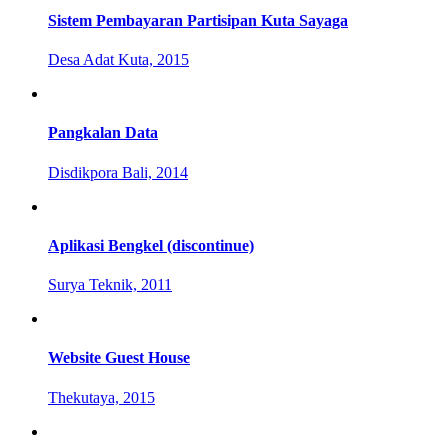
Sistem Pembayaran Partisipan Kuta Sayaga
Desa Adat Kuta, 2015
Pangkalan Data
Disdikpora Bali, 2014
Aplikasi Bengkel (discontinue)
Surya Teknik, 2011
Website Guest House
Thekutaya, 2015